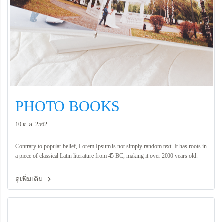
PHOTO BOOKS
10 ต.ค. 2562
Contrary to popular belief, Lorem Ipsum is not simply random text. It has roots in
a piece of classical Latin literature from 45 BC, making it over 2000 years old.
ดูเพิ่มเติม