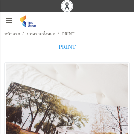
หน้าแรก
บทความทั้งหมด
PRINT
PRINT