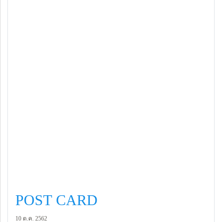
POST CARD
10 ต.ค. 2562