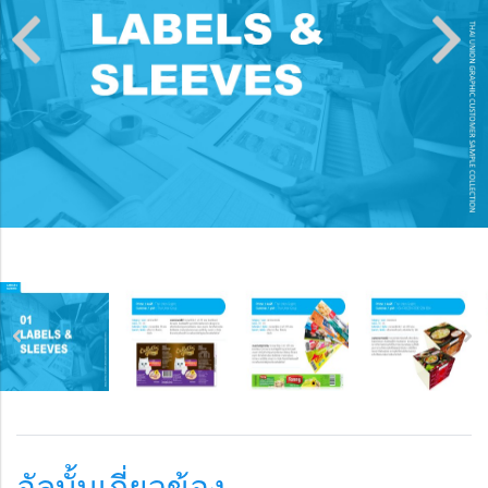
อัลบั้มเกี่ยวข้อง