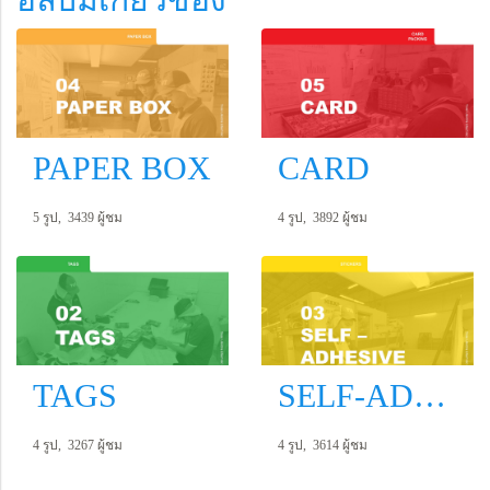
PAPER BOX
CARD
5 รูป, 3439 ผู้ชม
4 รูป, 3892 ผู้ชม
TAGS
SELF-ADHESIVE
4 รูป, 3267 ผู้ชม
4 รูป, 3614 ผู้ชม