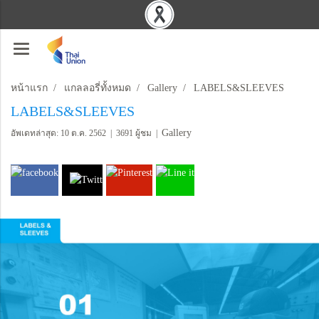
หน้าแรก
แกลลอรี่ทั้งหมด
Gallery
LABELS&SLEEVES
LABELS&SLEEVES
Gallery
อัพเดทล่าสุด: 10 ต.ค. 2562
|
3691 ผู้ชม
|