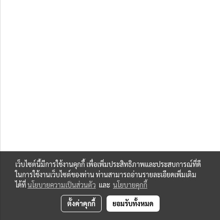
เว็บไซต์นี้มีการใช้งานคุกกี้ เพื่อเพิ่มประสิทธิภาพและประสบการณ์ที่ดี
ในการใช้งานเว็บไซต์ของท่าน ท่านสามารถอ่านรายละเอียดเพิ่มเติม
ได้ที่
นโยบายความเป็นส่วนตัว
และ
นโยบายคุกกี้
ตั้งค่าคุกกี้
ยอมรับทั้งหมด